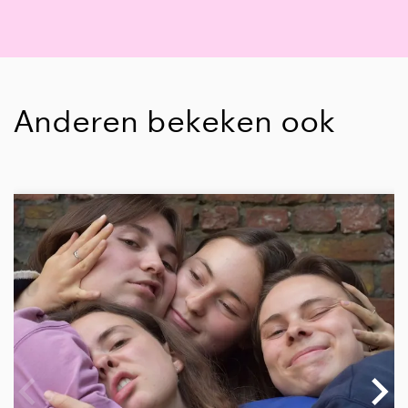
Anderen bekeken ook
Overslaan