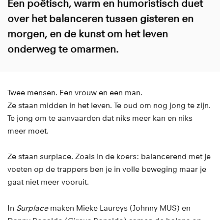
Een poëtisch, warm en humoristisch duet
over het balanceren tussen gisteren en
morgen, en de kunst om het leven
onderweg te omarmen.
Twee mensen. Een vrouw en een man.
Ze staan midden in het leven. Te oud om nog jong te zijn.
Te jong om te aanvaarden dat niks meer kan en niks
meer moet.
Ze staan surplace. Zoals in de koers: balancerend met je
voeten op de trappers ben je in volle beweging maar je
gaat niet meer vooruit.
In
Surplace
maken Mieke Laureys (Johnny MUS) en