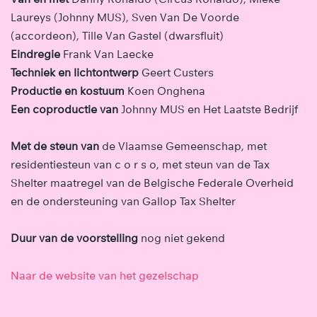
Laureys (Johnny MUS), Sven Van De Voorde
(accordeon), Tille Van Gastel (dwarsfluit)
Eindregie
Frank Van Laecke
Techniek en lichtontwerp
Geert Custers
Productie en kostuum
Koen Onghena
Een coproductie van
Johnny MUS en Het Laatste Bedrijf
Met de steun van
de Vlaamse Gemeenschap, met
residentiesteun van c o r s o, met steun van de Tax
Shelter maatregel van de Belgische Federale Overheid
en de ondersteuning van Gallop Tax Shelter
Duur van de voorstelling
nog niet gekend
Naar de website van het gezelschap