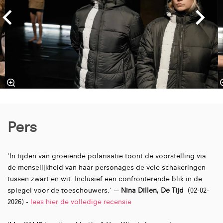
Pers
‘In tijden van groeiende polarisatie toont de voorstelling via
de menselijkheid van haar personages de vele schakeringen
tussen zwart en wit. Inclusief een confronterende blik in de
spiegel voor de toeschouwers.' —
Nina Dillen, De Tijd
(02-02-
2026) -
lees hier de volledige recensie