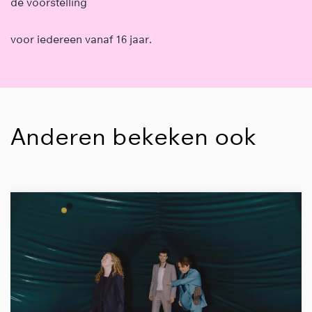
de voorstelling
voor iedereen vanaf 16 jaar.
Anderen bekeken ook
Overslaan