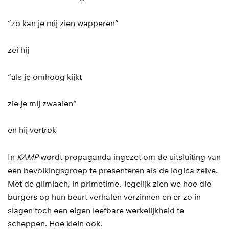
“zo kan je mij zien wapperen”
zei hij
“als je omhoog kijkt
zie je mij zwaaien”
en hij vertrok
In
KAMP
wordt propaganda ingezet om de uitsluiting van
een bevolkingsgroep te presenteren als de logica zelve.
Met de glimlach, in primetime. Tegelijk zien we hoe die
burgers op hun beurt verhalen verzinnen en er zo in
slagen toch een eigen leefbare werkelijkheid te
scheppen. Hoe klein ook.