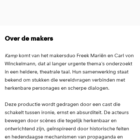
Inzoomen
Over de makers
Kamp
komt van het makersduo Freek Mariën en Carl von
Winckelmann, dat al langer urgente thema’s onderzoekt
in een heldere, theatrale taal. Hun samenwerking staat
bekend om stukken die wereldvragen verbinden met
herkenbare personages en scherpe dialogen.
Deze productie wordt gedragen door een cast die
schakelt tussen ironie, ernst en absurditeit. De acteurs
bewegen door scènes die tegelijk herkenbaar en
ontwrichtend zijn, geïnspireerd door historische feiten
en hedendaagse mechanismen van propaganda en