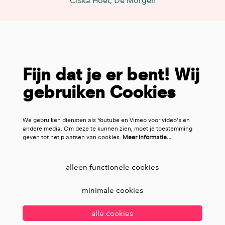
Ciska Hoet, De Morgen
Fijn dat je er bent! Wij
gebruiken Cookies
We gebruiken diensten als Youtube en Vimeo voor video's en
andere media. Om deze te kunnen zien, moet je toestemming
geven tot het plaatsen van cookies.
Meer informatie…
alleen functionele cookies
minimale cookies
alle cookies