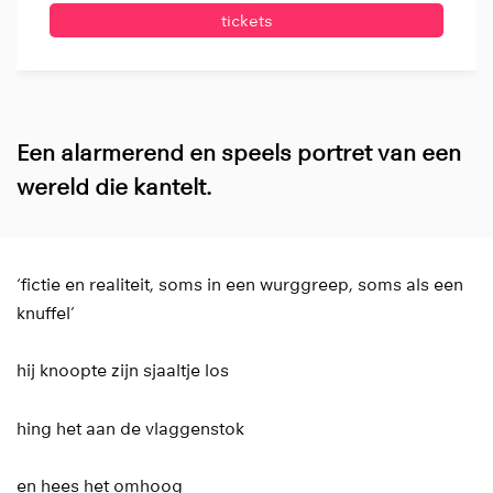
tickets
Een alarmerend en speels portret van een
wereld die kantelt.
‘fictie en realiteit, soms in een wurggreep, soms als een
knuffel’
hij knoopte zijn sjaaltje los
hing het aan de vlaggenstok
en hees het omhoog