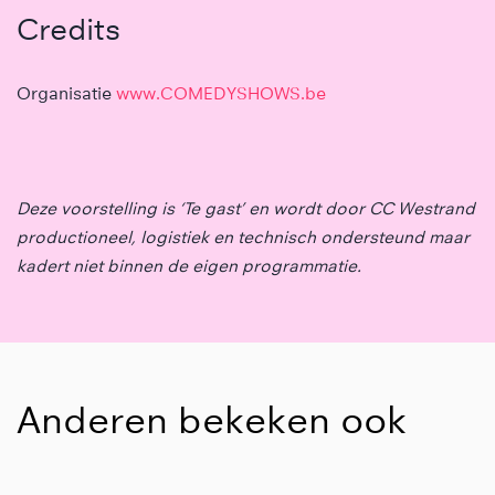
Credits
Organisatie
www.COMEDYSHOWS.be
Deze voorstelling is ‘Te gast’ en wordt door CC Westrand
productioneel, logistiek en technisch ondersteund maar
kadert niet binnen de eigen programmatie.
Anderen bekeken ook