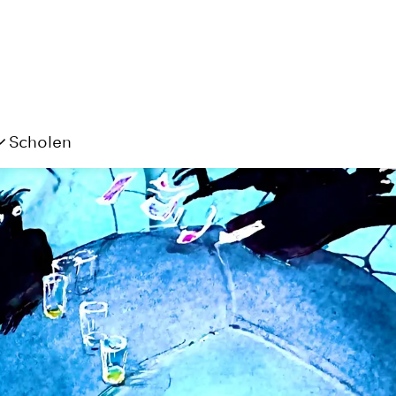
Scholen