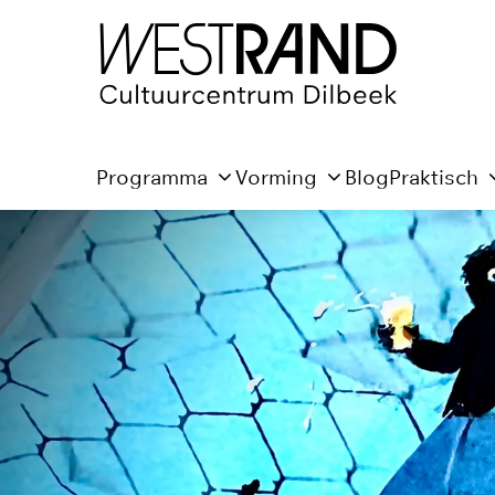
Programma
Vorming
Blog
Praktisch