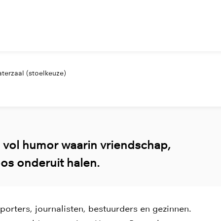
terzaal (stoelkeuze)
vol humor waarin vriendschap,
oos onderuit halen.
porters, journalisten, bestuurders en gezinnen.