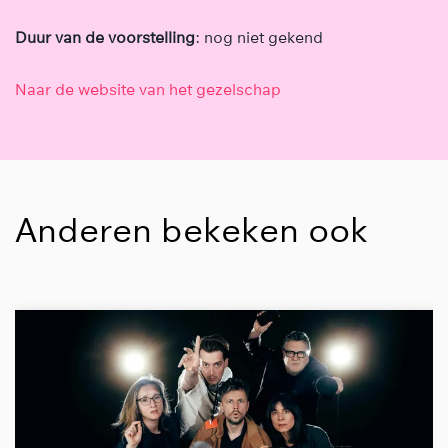
Duur van de voorstelling
: nog niet gekend
Naar de website van het gezelschap
Anderen bekeken ook
Overslaan