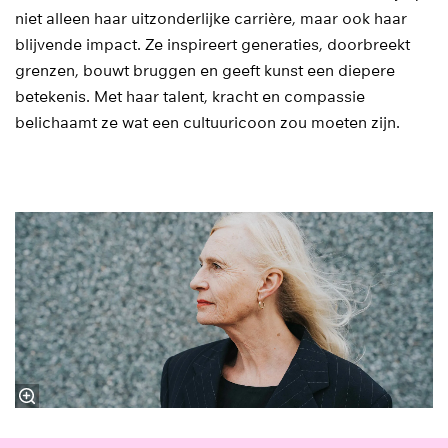
niet alleen haar uitzonderlijke carrière, maar ook haar
blijvende impact. Ze inspireert generaties, doorbreekt
grenzen, bouwt bruggen en geeft kunst een diepere
betekenis. Met haar talent, kracht en compassie
belichaamt ze wat een cultuuricoon zou moeten zijn.