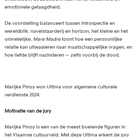
emotionele gelaagdheid.
De voorstelling balanceert tussen introspectie en
wereldblik: navelstaarderij en horizon, het kleine en het
onmetelijke.
Mare Madre
toont hoe een persoonlijke
relatie kan uitwaaieren naar maatschappelijke vragen, en
hoe liefde blijft nazinderen — zelfs voorbij de dood.
Marijke Pinoy won Ultima voor algemene culturele
verdienste 2024.
Motivatie van de jury
Marijke Pinoy is een van de meest boeiende figuren in
het Vlaamse cultuurveld. Met deze Ultima erkent de jury