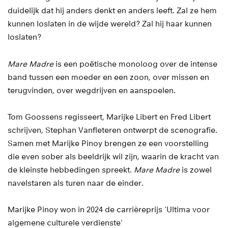
duidelijk dat hij anders denkt en anders leeft. Zal ze hem
kunnen loslaten in de wijde wereld? Zal hij haar kunnen
loslaten?
Mare Madre
is een poëtische monoloog over de intense
band tussen een moeder en een zoon, over missen en
terugvinden, over wegdrijven en aanspoelen.
Tom Goossens regisseert, Marijke Libert en Fred Libert
schrijven, Stephan Vanfleteren ontwerpt de scenografie.
Samen met Marijke Pinoy brengen ze een voorstelling
die even sober als beeldrijk wil zijn, waarin de kracht van
de kleinste hebbedingen spreekt.
Mare Madre
is zowel
navelstaren als turen naar de einder.
Marijke Pinoy won in 2024 de carrièreprijs ‘Ultima voor
algemene culturele verdienste’