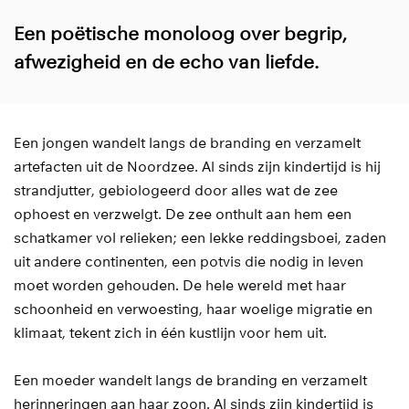
Een poëtische monoloog over begrip,
afwezigheid en de echo van liefde.
Een jongen wandelt langs de branding en verzamelt
artefacten uit de Noordzee. Al sinds zijn kindertijd is hij
strandjutter, gebiologeerd door alles wat de zee
ophoest en verzwelgt. De zee onthult aan hem een
schatkamer vol relieken; een lekke reddingsboei, zaden
uit andere continenten, een potvis die nodig in leven
moet worden gehouden. De hele wereld met haar
schoonheid en verwoesting, haar woelige migratie en
klimaat, tekent zich in één kustlijn voor hem uit.
Een moeder wandelt langs de branding en verzamelt
herinneringen aan haar zoon. Al sinds zijn kindertijd is