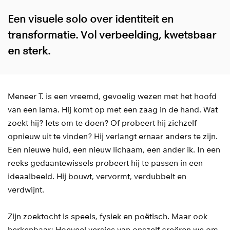
Een visuele solo over identiteit en
transformatie. Vol verbeelding, kwetsbaar
en sterk.
Meneer T. is een vreemd, gevoelig wezen met het hoofd
van een lama. Hij komt op met een zaag in de hand. Wat
zoekt hij? Iets om te doen? Of probeert hij zichzelf
opnieuw uit te vinden? Hij verlangt ernaar anders te zijn.
Een nieuwe huid, een nieuw lichaam, een ander ik. In een
reeks gedaantewissels probeert hij te passen in een
ideaalbeeld. Hij bouwt, vervormt, verdubbelt en
verdwijnt.
Zijn zoektocht is speels, fysiek en poëtisch. Maar ook