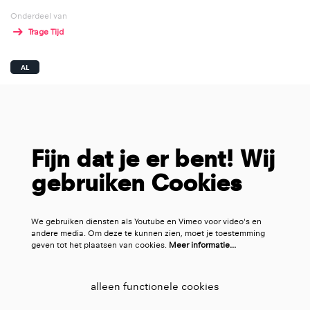
Onderdeel van
Trage Tijd
AL
Fijn dat je er bent! Wij
gebruiken Cookies
We gebruiken diensten als Youtube en Vimeo voor video's en
andere media. Om deze te kunnen zien, moet je toestemming
geven tot het plaatsen van cookies.
Meer informatie…
alleen functionele cookies