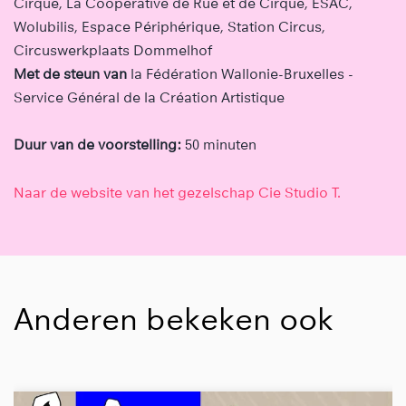
Cirque, La Coopérative de Rue et de Cirque, ESAC,
Wolubilis, Espace Périphérique, Station Circus,
Circuswerkplaats Dommelhof
Met de steun van
la Fédération Wallonie-Bruxelles -
Service Général de la Création Artistique
Duur van de voorstelling:
50 minuten
Naar de website van het gezelschap Cie Studio T.
Anderen bekeken ook
Overslaan