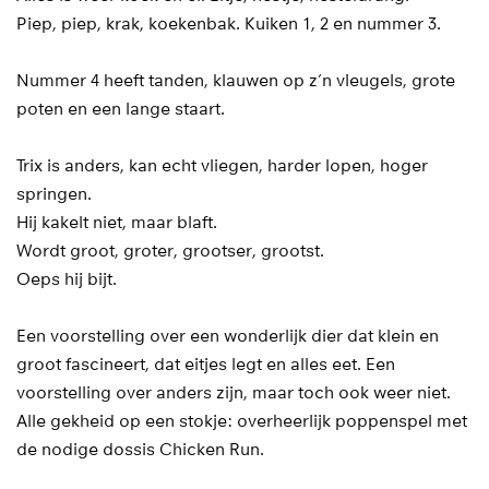
Piep, piep, krak, koekenbak. Kuiken 1, 2 en nummer 3.
Nummer 4 heeft tanden, klauwen op z’n vleugels, grote
poten en een lange staart.
Trix is anders, kan echt vliegen, harder lopen, hoger
springen.
Hij kakelt niet, maar blaft.
Wordt groot, groter, grootser, grootst.
Oeps hij bijt.
Een voorstelling over een wonderlijk dier dat klein en
groot fascineert, dat eitjes legt en alles eet. Een
voorstelling over anders zijn, maar toch ook weer niet.
Alle gekheid op een stokje: overheerlijk poppenspel met
de nodige dossis Chicken Run.