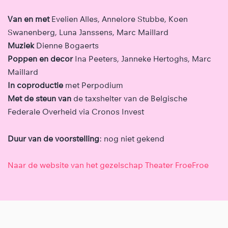
Van en met
Evelien Alles, Annelore Stubbe, Koen
Swanenberg, Luna Janssens, Marc Maillard
Muziek
Dienne Bogaerts
Poppen en decor
Ina Peeters, Janneke Hertoghs, Marc
Maillard
In coproductie
met Perpodium
Met de steun van
de taxshelter van de Belgische
Federale Overheid via Cronos Invest
Duur van de voorstelling
: nog niet gekend
Naar de website van het gezelschap Theater FroeFroe