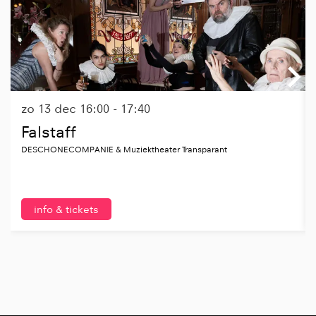
zo 13 dec
16:00 - 17:40
Falstaff
DESCHONECOMPANIE & Muziektheater Transparant
info & tickets