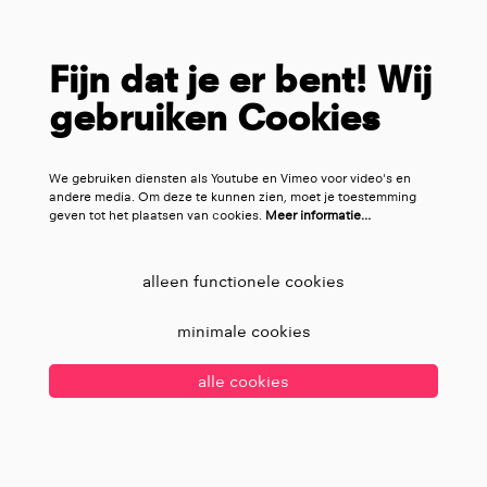
Fijn dat je er bent! Wij
gebruiken Cookies
We gebruiken diensten als Youtube en Vimeo voor video's en
andere media. Om deze te kunnen zien, moet je toestemming
geven tot het plaatsen van cookies.
Meer informatie…
alleen functionele cookies
minimale cookies
alle cookies