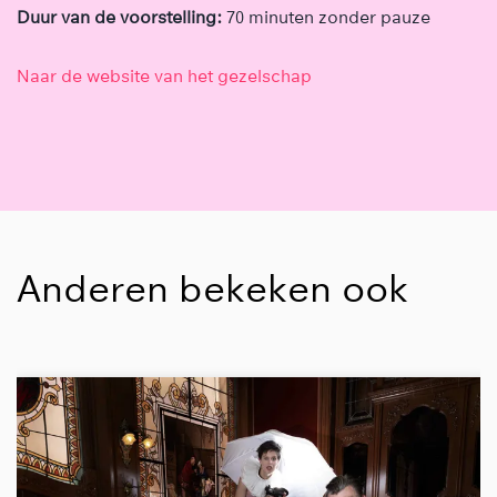
Duur van de voorstelling:
70 minuten zonder pauze
Naar de website van het gezelschap
Anderen bekeken ook
Overslaan