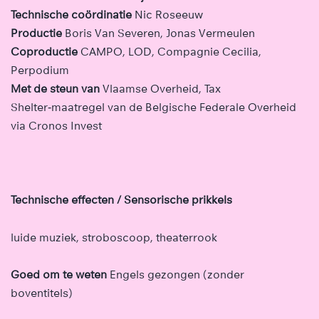
Technische coördinatie
Nic Roseeuw
Productie
Boris Van Severen, Jonas Vermeulen
Coproductie
CAMPO, LOD, Compagnie Cecilia,
Perpodium
Met de steun van
Vlaamse Overheid, Tax
Shelter‑maatregel van de Belgische Federale Overheid
via Cronos Invest
Technische effecten / Sensorische prikkels
luide muziek, stroboscoop, theaterrook
Goed om te weten
Engels gezongen (zonder
boventitels)