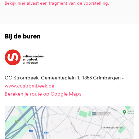
Bekijk hier alvast een fragment van de voorstelling.
Bij de buren
CC Strombeek, Gemeenteplein 1, 1853 Grimbergen -
www.ccstrombeek.be
Bereken je route op Google Maps