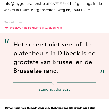
info@mygeneration.be of 02/646 65 01 of ga langs in de
winkel in Halle, Bergensesteenweg 55, 1500 Halle.
Onderdeel van
Week van de Belgische Muziek en Film
Het scheelt niet veel of de
platenbeurs in Dilbeek is de
grootste van Brussel en de
Brusselse rand.
standhouder 2025
Programma Week van de Belgische Muziek en Film