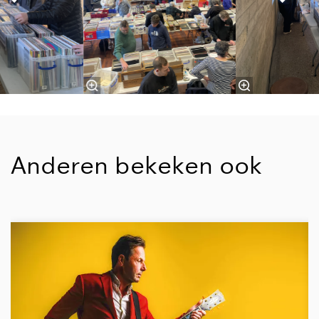
Anderen bekeken ook
Overslaan