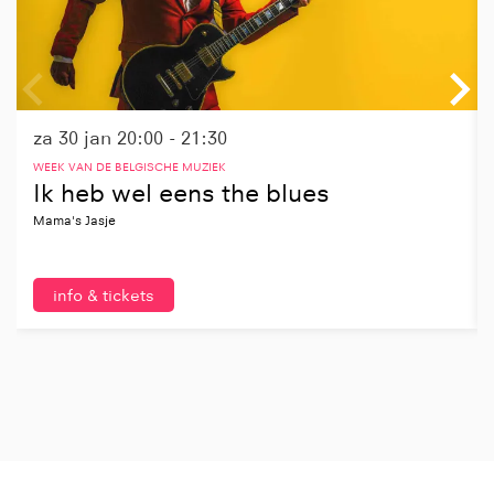
za 30 jan
20:00 - 21:30
WEEK VAN DE BELGISCHE MUZIEK
Ik heb wel eens the blues
Mama's Jasje
info & tickets