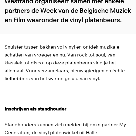
Westrand organiseert samen met enkele
partners de Week van de Belgische Muziek
en Film waaronder de vinyl platenbeurs.
Snuister tussen bakken vol vinyl en ontdek muzikale
schatten van vroeger en nu. Van rock tot soul, van
klassiek tot disco: op deze platenbeurs vind je het
allemaal. Voor verzamelaars, nieuwsgierigen en échte
liefhebbers van het warme geluid van vinyl.
Inschrijven als standhouder
Standhouders kunnen zich melden bij onze partner My
Generation, de vinyl platenwinkel uit Halle: