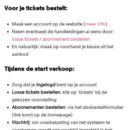
Voor je tickets bestelt:
Maak een account op de website (
meer info
)
Neem eventueel de handleidingen al eens door:
losse tickets
/
abonnement bestellen
En natuurlijk: maak op voorhand je keuze uit het
aanbod
Tijdens de start verkoop:
Zorg dat je
ingelogd
bent op je account
Losse tickets bestellen
: klik op ‘tickets’ bij de
gekozen voorstelling
Abonnementen bestellen
: via het abobestelformulier
(link komt op de homepage)
Wachtrij
: om overbelasting van het systeem te