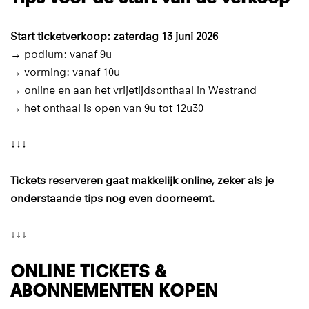
Start ticketverkoop: zaterdag 13 juni 2026
→ podium: vanaf 9u
→ vorming: vanaf 10u
→ online en aan het vrijetijdsonthaal in Westrand
→ het onthaal is open van 9u tot 12u30
↓↓↓
Tickets reserveren gaat makkelijk online, zeker als je
onderstaande tips nog even doorneemt.
↓↓↓
ONLINE TICKETS &
ABONNEMENTEN KOPEN