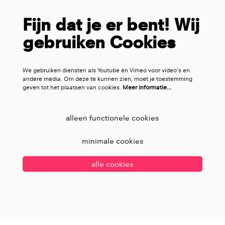
Fijn dat je er bent! Wij
gebruiken Cookies
We gebruiken diensten als Youtube en Vimeo voor video's en
andere media. Om deze te kunnen zien, moet je toestemming
geven tot het plaatsen van cookies.
Meer informatie…
alleen functionele cookies
minimale cookies
alle cookies