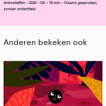
Animatiefilm – 2026 – DE – 76 min – Vlaams gesproken,
zonder ondertitels
Anderen bekeken ook
Overslaan