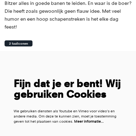
Bitzer alles in goede banen te leiden. En waar is de boer?
Die heeft zoals gewoonlijk geen flauw idee. Met veel
humor en een hoop schapenstreken is het elke dag
feest!
2 taaliconen
Fijn dat je er bent! Wij
gebruiken Cookies
We gebruiken diensten als Youtube en Vimeo voor video's en
andere media. Om deze te kunnen zien, moet je toestemming
geven tot het plaatsen van cookies.
Meer informatie…