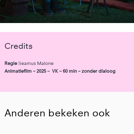
Credits
Regie
Seamus Malone
Animatiefilm – 2025 – VK – 60 min – zonder dialoog
Anderen bekeken ook
Overslaan