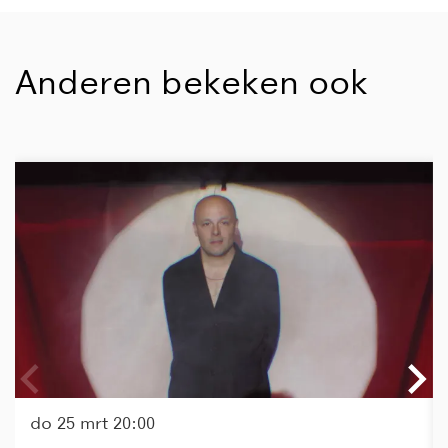
Anderen bekeken ook
Overslaan
do 25 mrt
20:00