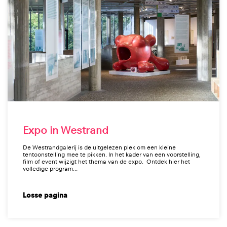
Expo in Westrand
De Westrandgalerij is de uitgelezen plek om een kleine
tentoonstelling mee te pikken. In het kader van een voorstelling,
film of event wijzigt het thema van de expo. Ontdek hier het
volledige program…
Losse pagina