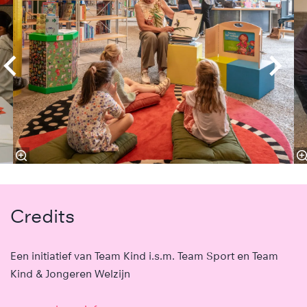
Credits
Een initiatief van Team Kind i.s.m. Team Sport en Team
Kind & Jongeren Welzijn