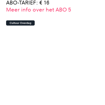
ABO-TARIEF: € 16
Meer info over het ABO 5
Cultuur Overdag