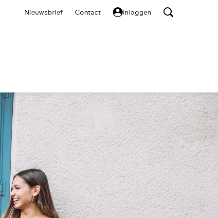
Nieuwsbrief
Contact
Inloggen