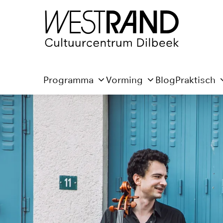
Programma
Vorming
Blog
Praktisch