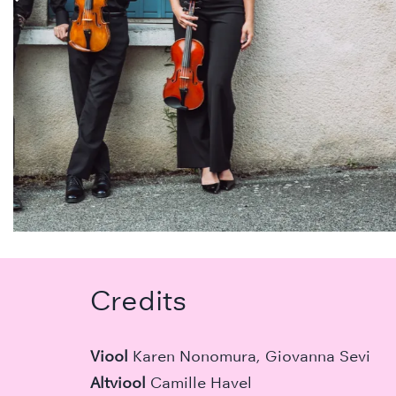
Credits
Viool
Karen Nonomura, Giovanna Sevi
Altviool
Camille Havel