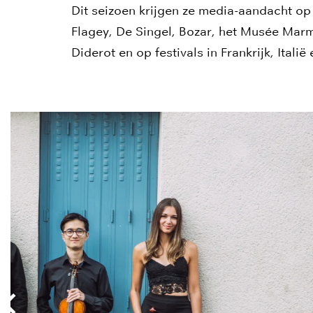
Dit seizoen krijgen ze media-aandacht op
Flagey, De Singel, Bozar, het Musée Marm
Diderot en op festivals in Frankrijk, Italië
Overslaan