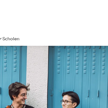
Scholen