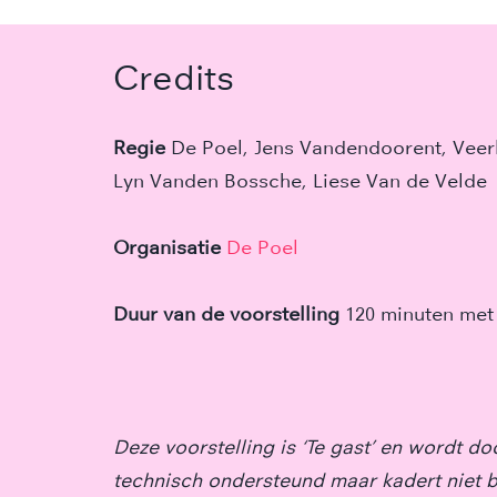
Credits
Regie
De Poel, Jens Vandendoorent, Veerl
Lyn Vanden Bossche, Liese Van de Velde
Organisatie
De Poel
Duur van de voorstelling
120 minuten met
Deze voorstelling is ‘Te gast’ en wordt d
technisch ondersteund maar kadert niet 