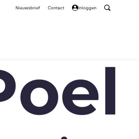
Nieuwsbrief
Contact
Inloggen