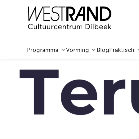
Programma
Vorming
Blog
Praktisch