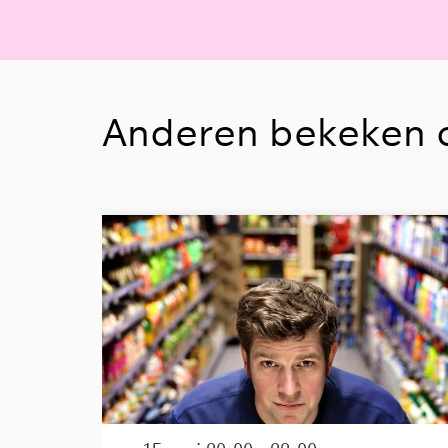
Anderen bekeken 
Overslaan