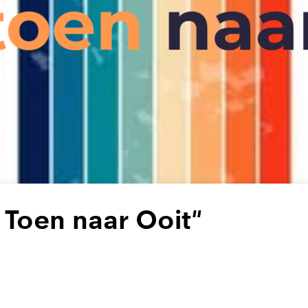
 Toen naar Ooit"