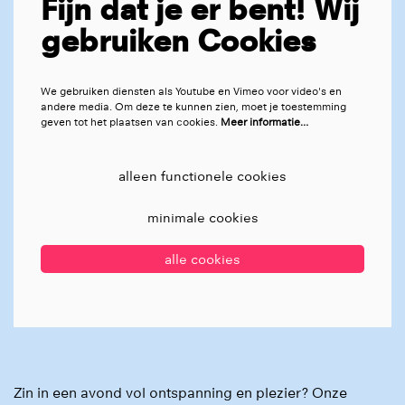
Fijn dat je er bent! Wij
gebruiken Cookies
We gebruiken diensten als Youtube en Vimeo voor video's en
andere media. Om deze te kunnen zien, moet je toestemming
geven tot het plaatsen van cookies.
Meer informatie…
alleen functionele cookies
minimale cookies
alle cookies
Zin in een avond vol ontspanning en plezier? Onze