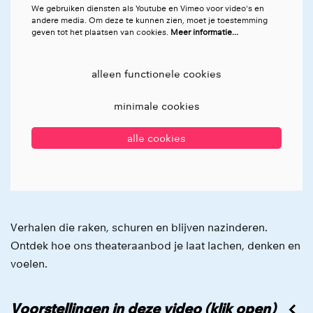
We gebruiken diensten als Youtube en Vimeo voor video's en
andere media. Om deze te kunnen zien, moet je toestemming
geven tot het plaatsen van cookies.
Meer informatie…
alleen functionele cookies
minimale cookies
alle cookies
Verhalen die raken, schuren en blijven nazinderen.
Ontdek hoe ons theateraanbod je laat lachen, denken en
voelen.
Voorstellingen in deze video (klik open)