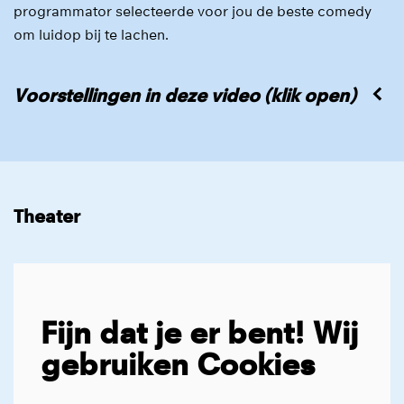
programmator selecteerde voor jou de beste comedy
om luidop bij te lachen.
Voorstellingen in deze video (klik open)
Theater
Fijn dat je er bent! Wij
gebruiken Cookies