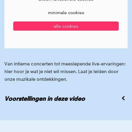
minimale cookies
alle cookies
Van intieme concerten tot meeslepende live-ervaringen:
hier hoor je wat je niet wil missen. Laat je leiden door
onze muzikale ontdekkingen.
Voorstellingen in deze video