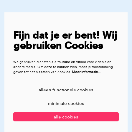
Fijn dat je er bent! Wij
gebruiken Cookies
We gebruiken diensten als Youtube en Vimeo voor video's en
andere media. Om deze te kunnen zien, moet je toestemming
geven tot het plaatsen van cookies.
Meer informatie…
alleen functionele cookies
minimale cookies
alle cookies