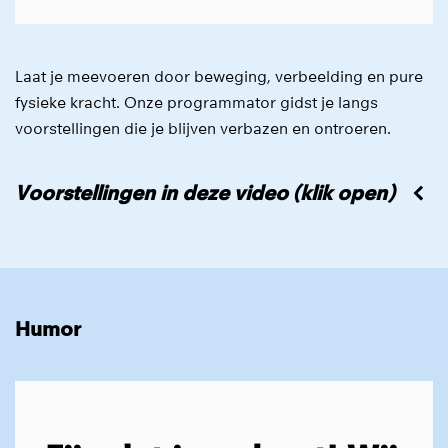
Laat je meevoeren door beweging, verbeelding en pure
fysieke kracht. Onze programmator gidst je langs
voorstellingen die je blijven verbazen en ontroeren.
Voorstellingen in deze video (klik open)
Humor