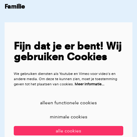
Familie
Fijn dat je er bent! Wij
gebruiken Cookies
We gebruiken diensten als Youtube en Vimeo voor video's en
andere media. Om deze te kunnen zien, moet je toestemming
geven tot het plaatsen van cookies.
Meer informatie…
alleen functionele cookies
minimale cookies
alle cookies