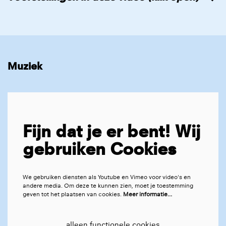
Muziek
Fijn dat je er bent! Wij
gebruiken Cookies
We gebruiken diensten als Youtube en Vimeo voor video's en
andere media. Om deze te kunnen zien, moet je toestemming
geven tot het plaatsen van cookies.
Meer informatie…
alleen functionele cookies