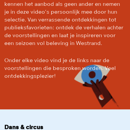
kennen het aanbod als geen ander en nemen
je in deze video’s persoonlijk mee door hun
selectie. Van verrassende ontdekkingen tot
publieksfavorieten: ontdek de verhalen achter
de voorstellingen en laat je inspireren voor
een seizoen vol beleving in Westrand.
Onder elke video vind je de links naar de
voorstellingen die besproken worden. Veel
ontdekkingsplezier!
Dans & circus